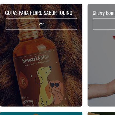
GOTAS PARA PERRO SABOR TOCINO
Cherry Bo
Ver