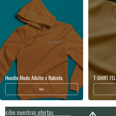
Hoodie Modo Adulto x Rabieta
T-SHIRT FE
Ver
Recibe nuestras ofertas