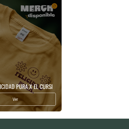
LICIDAD PURA X EL CURSI
Ver