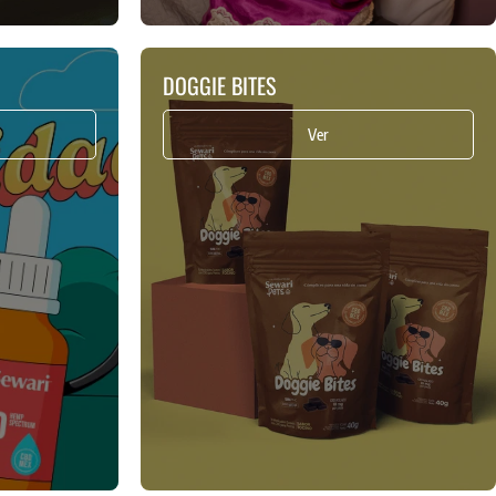
DOGGIE BITES
Ver