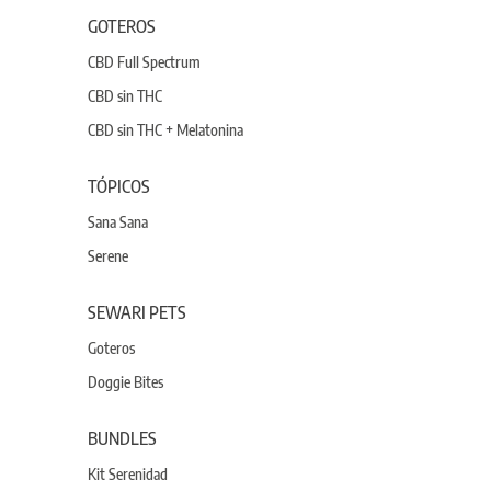
GOTEROS
CBD Full Spectrum
CBD sin THC
CBD sin THC + Melatonina
TÓPICOS
Sana Sana
Serene
SEWARI PETS
Goteros
Doggie Bites
BUNDLES
Kit Serenidad