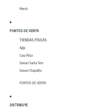
Merch
PUNTOS DE VENTA
TIENDAS FÍSICAS
Ajijic
Casa Ática
Sewari Santa Tere
Sewari Chapalita
PUNTOS DE VENTA
DISTRIBUYE