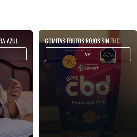
RA AZUL
GOMITAS FRUTOS ROJOS SIN THC
Ver