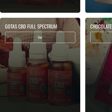
GOTAS CBD FULL SPECTRUM
CHOCOLATE
Ver