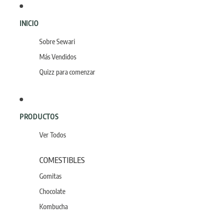
INICIO
Sobre Sewari
Más Vendidos
Quizz para comenzar
PRODUCTOS
Ver Todos
COMESTIBLES
Gomitas
Chocolate
Kombucha