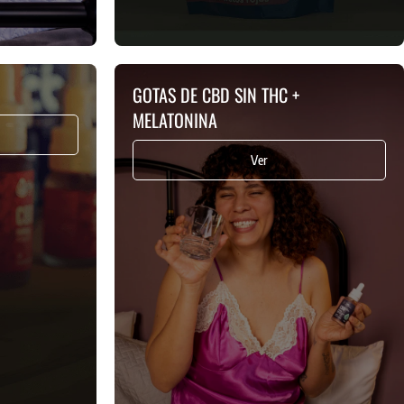
GOTAS DE CBD SIN THC +
MELATONINA
Ver