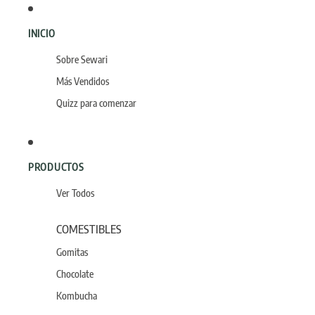
INICIO
Sobre Sewari
Más Vendidos
Quizz para comenzar
PRODUCTOS
Ver Todos
COMESTIBLES
Gomitas
Chocolate
Kombucha