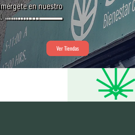
Ver Tiendas