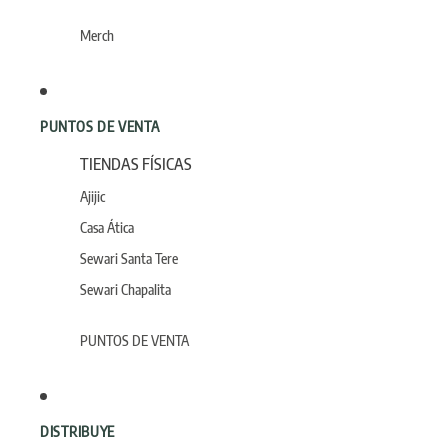
Merch
PUNTOS DE VENTA
TIENDAS FÍSICAS
Ajijic
Casa Ática
Sewari Santa Tere
Sewari Chapalita
PUNTOS DE VENTA
DISTRIBUYE